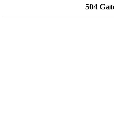
504 Gat